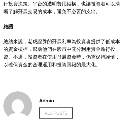
行投資決策。平台的透明費用結構，也讓投資者可以清
晰了解孖展交易的成本，避免不必要的支出。
結語
總結來說，老虎證券的孖展利率為投資者提供了低成本
的資金槓桿，幫助他們在股市中充分利用資金進行投
資。不過，投資者在使用孖展資金時，仍需保持謹慎，
以確保資金的合理運用和投資回報的最大化。
Admin
ALL POSTS