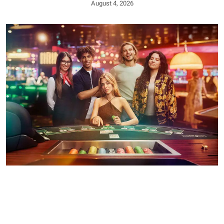
August 4, 2026