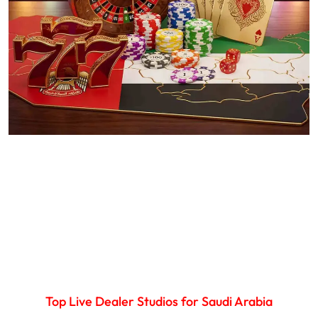
Top Live Dealer Studios for Saudi Arabia