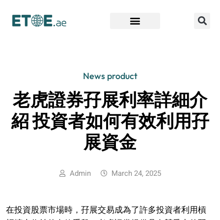
Find Companies
News product
老虎證券孖展利率詳細介
紹 投資者如何有效利用孖
展資金
Admin
March 24, 2025
在投資股票市場時，孖展交易成為了許多投資者利用槓