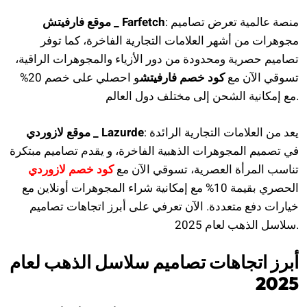
: منصة عالمية تعرض تصاميم
موقع فارفيتش _ Farfetch
مجوهرات من أشهر العلامات التجارية الفاخرة، كما توفر
تصاميم حصرية ومحدودة من دور الأزياء والمجوهرات الراقية،
تسوقي الآن مع
كود خصم فارفيتش
و احصلي على خصم 20%
مع إمكانية الشحن إلى مختلف دول العالم.
: يعد من العلامات التجارية الرائدة
موقع لازوردي _ Lazurde
في تصميم المجوهرات الذهبية الفاخرة، و يقدم تصاميم مبتكرة
تناسب المرأة العصرية، تسوقي الآن مع
كود خصم لازوردي
الحصري بقيمة 10% مع إمكانية شراء المجوهرات أونلاين مع
خيارات دفع متعددة. الآن تعرفي على أبرز اتجاهات تصاميم
سلاسل الذهب لعام 2025.
أبرز اتجاهات تصاميم سلاسل الذهب لعام
2025