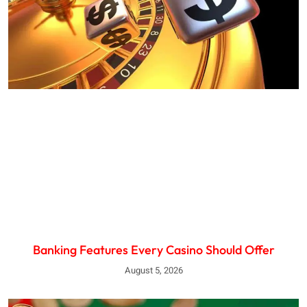
Banking Features Every Casino Should Offer
August 5, 2026