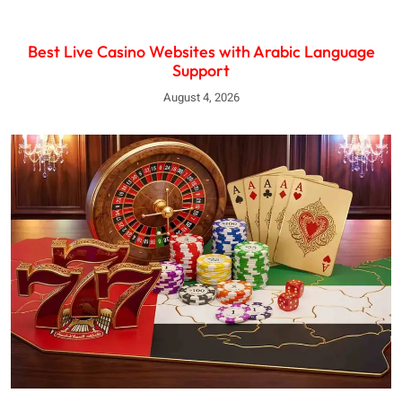
Best Live Casino Websites with Arabic Language
Support
August 4, 2026