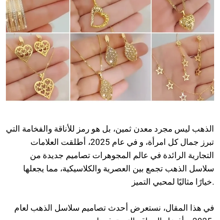
الذهب ليس مجرد معدن ثمين، بل هو رمز للأناقة والفخامة التي
تبرز جمال كل امرأة، و في عام 2025، أطلقت العلامات
التجارية الرائدة في عالم المجوهرات تصاميم جديدة من
سلاسل الذهب تجمع بين العصرية والكلاسيكية، مما يجعلها
خيارًا مثاليًا لمحبي التميز.
في هذا المقال، نستعرض أحدث تصاميم سلاسل الذهب لعام