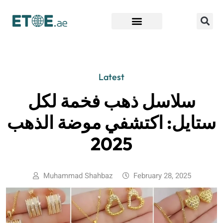
Find Companies
Latest
سلاسل ذهب فخمة لكل
ستايل: اكتشفي موضة الذهب
2025
Muhammad Shahbaz
February 28, 2025