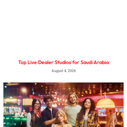
Top Live Dealer Studios for Saudi Arabia
August 4, 2026