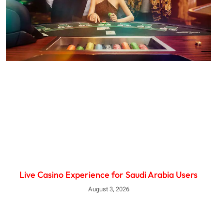
Live Casino Experience for Saudi Arabia Users
August 3, 2026