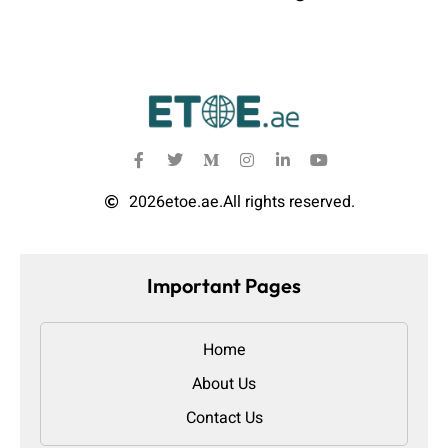
2026
etoe.ae.
All rights reserved.
Important Pages
Home
About Us
Contact Us