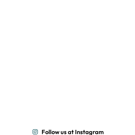
Follow us at Instagram